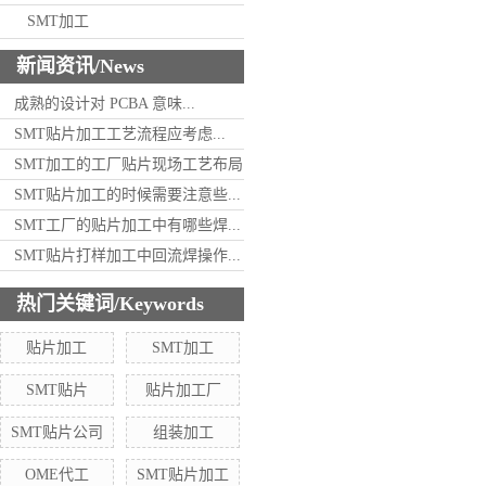
SMT加工
新闻资讯/News
成熟的设计对 PCBA 意味...
SMT贴片加工工艺流程应考虑...
SMT加工的工厂贴片现场工艺布局
SMT贴片加工的时候需要注意些...
SMT工厂的贴片加工中有哪些焊...
SMT贴片打样加工中回流焊操作...
热门关键词/Keywords
贴片加工
SMT加工
SMT贴片
贴片加工厂
SMT贴片公司
组装加工
OME代工
SMT贴片加工