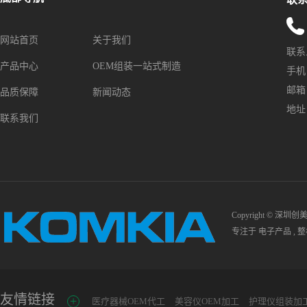
网站首页
关于我们
联系
产品中心
OEM组装一站式制造
手机：1
邮箱：s
品质保障
新闻动态
地址
联系我们
Copyright © 深圳
专注于
电子产品
,
整
友情链接
医疗器械OEM代工
美容仪OEM加工
护理仪组装加