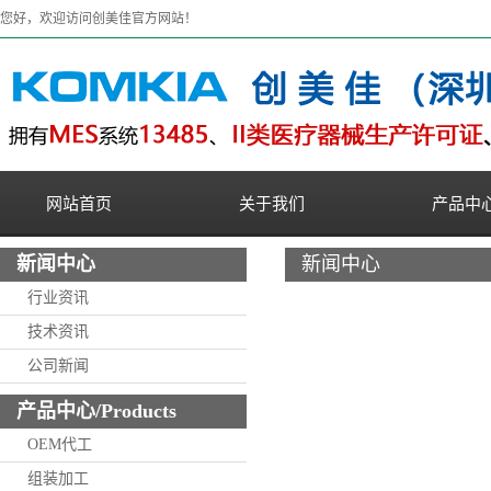
您好，欢迎访问创美佳官方网站！
网站首页
关于我们
产品中
新闻中心
新闻中心
行业资讯
技术资讯
公司新闻
产品中心/Products
OEM代工
组装加工