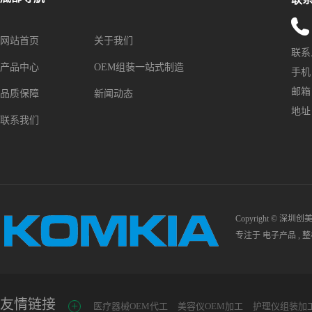
网站首页
关于我们
联系
产品中心
OEM组装一站式制造
手机：1
邮箱：s
品质保障
新闻动态
地址
联系我们
Copyright © 深圳
专注于
电子产品
,
整
友情链接
医疗器械OEM代工
美容仪OEM加工
护理仪组装加